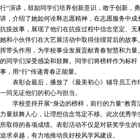
行”演讲，鼓励同学们培养创新意识，敢于创新，勇
讲，介绍了她如何诠释志愿精神，在志愿服务中成长
抗疫故事，展现了他们在抗疫过程中信念坚定、无
她和小伙伴们在大艺展活动中取得佳绩背后的故事。
挥带头作用，为学校事业发展贡献青春智慧和力量
的同学们深受感染和鼓舞。同学们将榜样作为标杆
事，用“行”传递青春正能量。
表彰会最后，播放了《最美初心》辅导员工作
一同见证他们的初心与担当。
学校坚持开展“身边的榜样，前行的力量”教
力量鼓舞人心，让理想信念笃定不移。此次优秀学
所取得的各项成绩。表彰活动不仅是对获奖学生的
追求卓越，有力地推动良好校风学风建设。