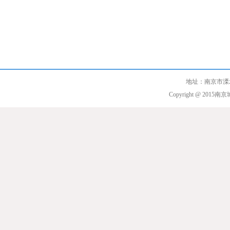
地址：南京市溧
Copyright @ 2015