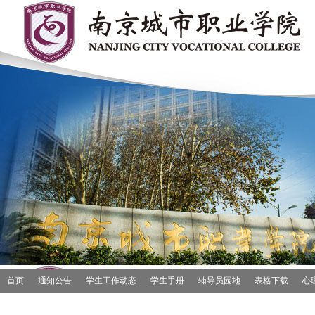
首页
通知公告
学生工作动态
学生手册
辅导员园地
表格下载
心